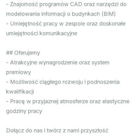
- Znajomość programów CAD oraz narzędzi do
modelowania informacji o budynkach (BIM)
- Umiejętność pracy w zespole oraz doskonałe
umiejętności komunikacyjne
## Oferujemy
- Atrakcyjne wynagrodzenie oraz system
premiowy
- Możliwość ciągłego rozwoju i podnoszenia
kwalifikacji
- Pracę w przyjaznej atmosferze oraz elastyczne
godziny pracy
Dołącz do nas i twórz z nami przyszłość