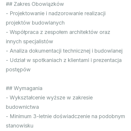
## Zakres Obowiązków
- Projektowanie i nadzorowanie realizacji
projektów budowlanych
- Współpraca z zespołem architektów oraz
innych specjalistów
- Analiza dokumentacji technicznej i budowlanej
- Udział w spotkaniach z klientami i prezentacja
postępów
## Wymagania
- Wykształcenie wyższe w zakresie
budownictwa
- Minimum 3-letnie doświadczenie na podobnym
stanowisku