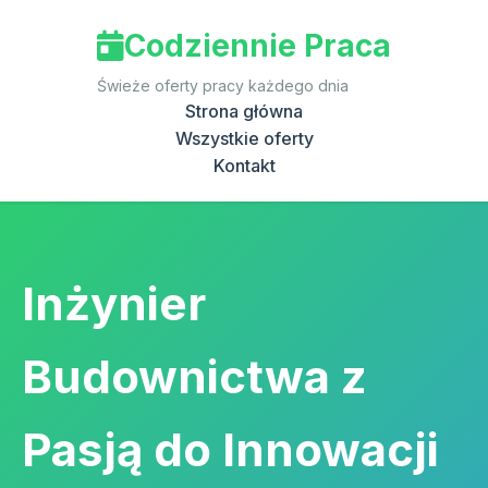
Codziennie Praca
Świeże oferty pracy każdego dnia
Strona główna
Wszystkie oferty
Kontakt
Inżynier
Budownictwa z
Pasją do Innowacji