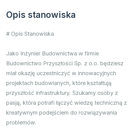
Opis stanowiska
# Opis Stanowiska
Jako Inżynier Budownictwa w firmie
Budownictwo Przyszłości Sp. z o.o. będziesz
miał okazję uczestniczyć w innowacyjnych
projektach budowlanych, które kształtują
przyszłość infrastruktury. Szukamy osoby z
pasją, która potrafi łączyć wiedzę techniczną z
kreatywnym podejściem do rozwiązywania
problemów.