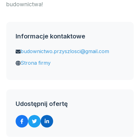
budownictwa!
Informacje kontaktowe
budownictwo.przyszlosci@gmail.com
Strona firmy
Udostępnij ofertę