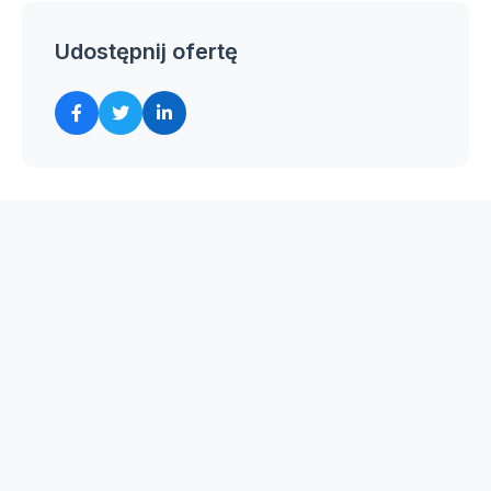
Udostępnij ofertę