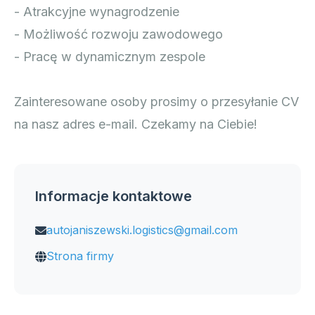
- Atrakcyjne wynagrodzenie
- Możliwość rozwoju zawodowego
- Pracę w dynamicznym zespole
Zainteresowane osoby prosimy o przesyłanie CV
na nasz adres e-mail. Czekamy na Ciebie!
Informacje kontaktowe
autojaniszewski.logistics@gmail.com
Strona firmy