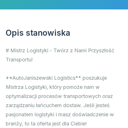
Opis stanowiska
# Mistrz Logistyki - Twórz z Nami Przyszłość
Transportu!
**AutoJaniszewski Logistics** poszukuje
Mistrza Logistyki, który pomoże nam w
optymalizacji procesów transportowych oraz
zarządzaniu łańcuchem dostaw. Jeśli jesteś
pasjonatem logistyki i masz doświadczenie w
branży, to ta oferta jest dla Ciebie!