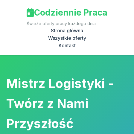
Codziennie Praca
Świeże oferty pracy każdego dnia
Strona główna
Wszystkie oferty
Kontakt
Mistrz Logistyki -
Twórz z Nami
Przyszłość