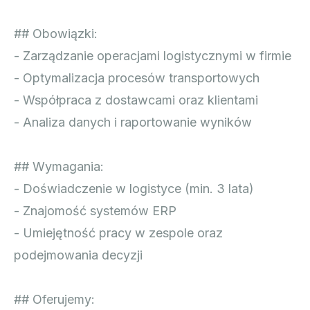
## Obowiązki:
- Zarządzanie operacjami logistycznymi w firmie
- Optymalizacja procesów transportowych
- Współpraca z dostawcami oraz klientami
- Analiza danych i raportowanie wyników
## Wymagania:
- Doświadczenie w logistyce (min. 3 lata)
- Znajomość systemów ERP
- Umiejętność pracy w zespole oraz
podejmowania decyzji
## Oferujemy: