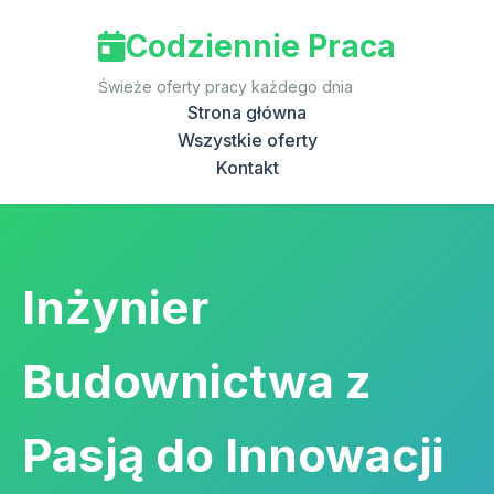
Codziennie Praca
Świeże oferty pracy każdego dnia
Strona główna
Wszystkie oferty
Kontakt
Inżynier
Budownictwa z
Pasją do Innowacji