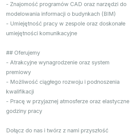
- Znajomość programów CAD oraz narzędzi do
modelowania informacji o budynkach (BIM)
- Umiejętność pracy w zespole oraz doskonałe
umiejętności komunikacyjne
## Oferujemy
- Atrakcyjne wynagrodzenie oraz system
premiowy
- Możliwość ciągłego rozwoju i podnoszenia
kwalifikacji
- Pracę w przyjaznej atmosferze oraz elastyczne
godziny pracy
Dołącz do nas i twórz z nami przyszłość