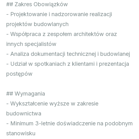
## Zakres Obowiązków
- Projektowanie i nadzorowanie realizacji
projektów budowlanych
- Współpraca z zespołem architektów oraz
innych specjalistów
- Analiza dokumentacji technicznej i budowlanej
- Udział w spotkaniach z klientami i prezentacja
postępów
## Wymagania
- Wykształcenie wyższe w zakresie
budownictwa
- Minimum 3-letnie doświadczenie na podobnym
stanowisku