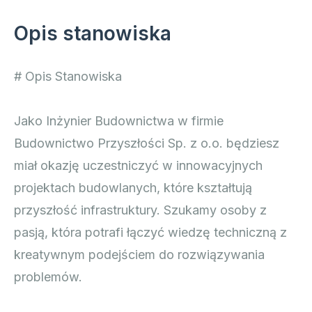
Opis stanowiska
# Opis Stanowiska
Jako Inżynier Budownictwa w firmie
Budownictwo Przyszłości Sp. z o.o. będziesz
miał okazję uczestniczyć w innowacyjnych
projektach budowlanych, które kształtują
przyszłość infrastruktury. Szukamy osoby z
pasją, która potrafi łączyć wiedzę techniczną z
kreatywnym podejściem do rozwiązywania
problemów.