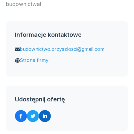
budownictwa!
Informacje kontaktowe
budownictwo.przyszlosci@gmail.com
Strona firmy
Udostępnij ofertę